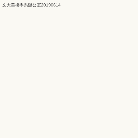
文大美術學系辦公室20190614